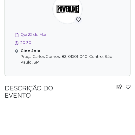
Qui 25 de Mai
20:30
Cine Joia
Praça Carlos Gomes, 82, 01501-040, Centro, São
Paulo, SP
DESCRIÇÃO DO
EVENTO