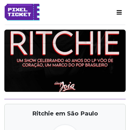
Ritchie em São Paulo