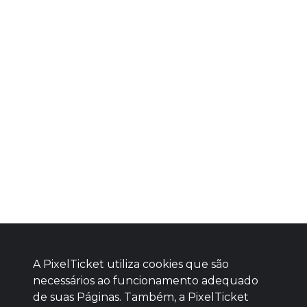
A PixelTicket utiliza cookies que são
necessários ao funcionamento adequado
de suas Páginas. Também, a PixelTicket