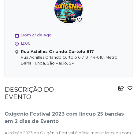
Dom 27 de Ago
12:00
Rua Achilles Orlando Curtolo 617
Rua Achilles Orlando Curtolo 617, 01144-010, Metrô
Barra Funda, São Paulo, SP
DESCRIÇÃO DO
EVENTO
Oxigênio Festival 2023 com lineup 25 bandas
em 2 dias de Evento
A edição 2023 do Oxigênio Festival é oficialmente lançada com