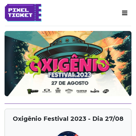
Oxigênio Festival 2023 - Dia 27/08