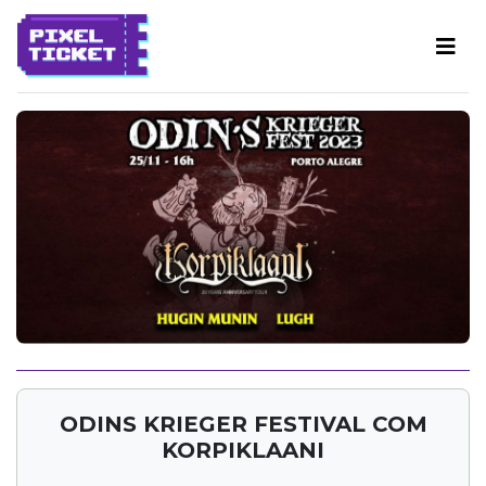
ODINS KRIEGER FESTIVAL COM
KORPIKLAANI