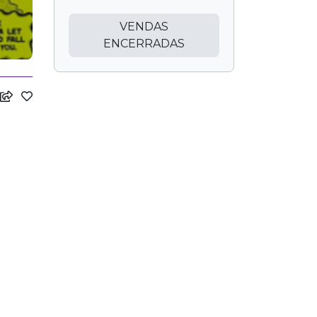
VENDAS
ENCERRADAS