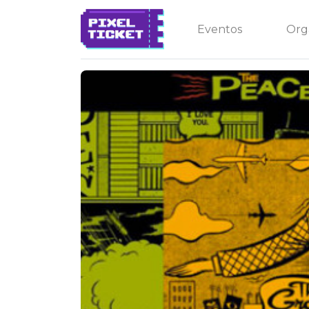
Eventos
Org