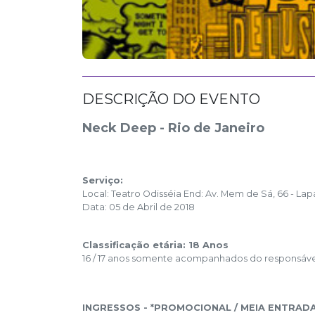
DESCRIÇÃO DO EVENTO
Neck Deep - Rio de Janeiro
Serviço:
Local: Teatro Odisséia End: Av. Mem de Sá, 66 - Lap
Data: 05 de Abril de 2018
Classificação etária: 18 Anos
16 / 17 anos somente acompanhados do responsável
INGRESSOS -
*PROMOCIONAL / MEIA ENTRAD