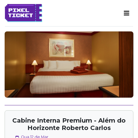
Cabine Interna Premium - Além do
Horizonte Roberto Carlos
Qua 12 de Mar