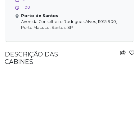
11:00
Porto de Santos
Avenida Conselheiro Rodrigues Alves, 11015-900,
Porto Macuco, Santos, SP
DESCRIÇÃO DAS
CABINES
.