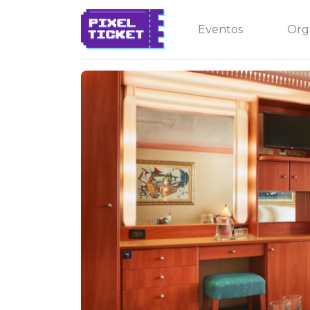
Eventos
Org