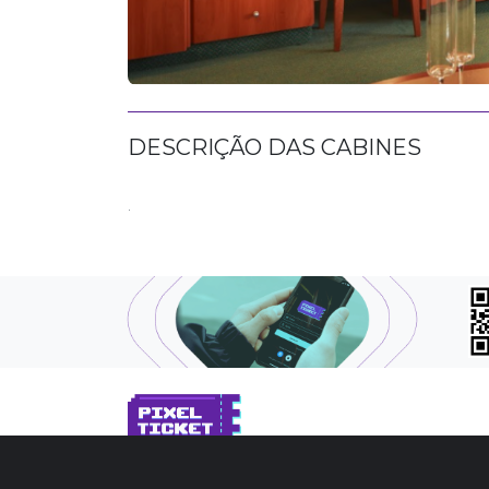
DESCRIÇÃO DAS CABINES
.
SOBRE NÓS