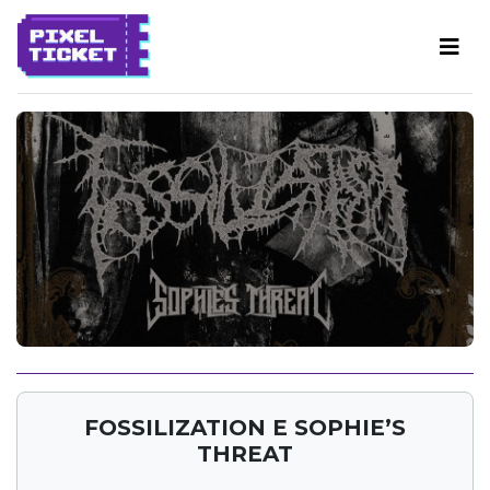
FOSSILIZATION E SOPHIE’S
THREAT