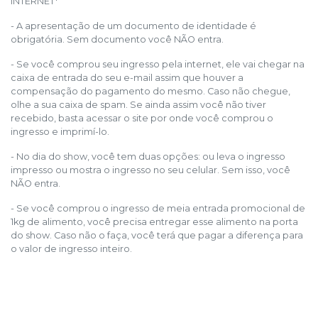
INTERNET*
- A apresentação de um documento de identidade é
obrigatória. Sem documento você NÃO entra.
- Se você comprou seu ingresso pela internet, ele vai chegar na
caixa de entrada do seu e-mail assim que houver a
compensação do pagamento do mesmo. Caso não chegue,
olhe a sua caixa de spam. Se ainda assim você não tiver
recebido, basta acessar o site por onde você comprou o
ingresso e imprimí-lo.
- No dia do show, você tem duas opções: ou leva o ingresso
impresso ou mostra o ingresso no seu celular. Sem isso, você
NÃO entra.
- Se você comprou o ingresso de meia entrada promocional de
1kg de alimento, você precisa entregar esse alimento na porta
do show. Caso não o faça, você terá que pagar a diferença para
o valor de ingresso inteiro.