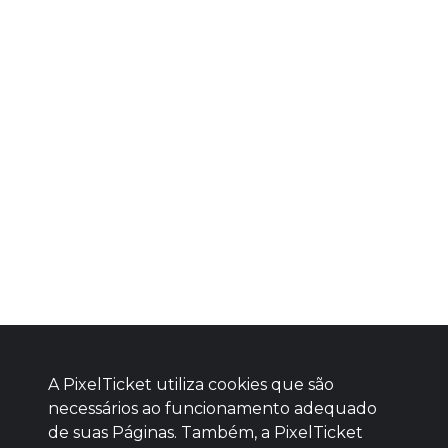
A PixelTicket utiliza cookies que são
necessários ao funcionamento adequado
de suas Páginas. Também, a PixelTicket