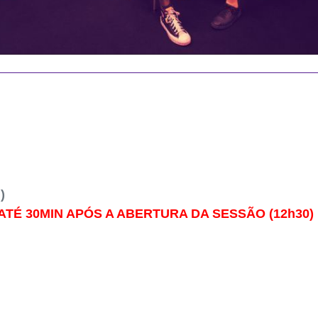
)
TÉ 30MIN APÓS A ABERTURA DA SESSÃO (12h30)