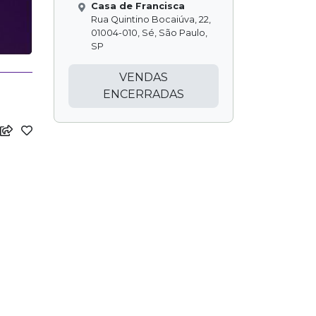
Casa de Francisca
Rua Quintino Bocaiúva, 22,
01004-010, Sé, São Paulo,
SP
VENDAS
ENCERRADAS