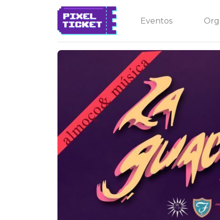
Eventos
Org