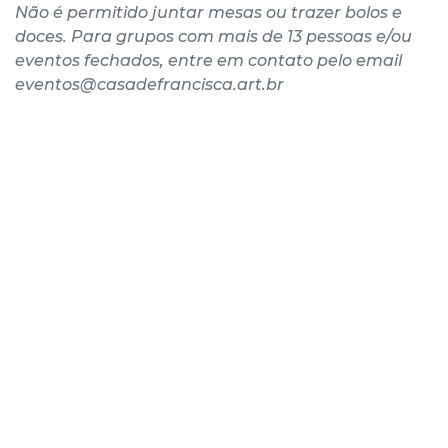
Não é permitido juntar mesas ou trazer bolos e
doces. Para grupos com mais de 13 pessoas e/ou
eventos fechados, entre em contato pelo email
eventos@casadefrancisca.art.br