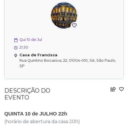
Qui 10 de Jul
21:30
Casa de Francisca
Rua Quintino Bocaiúva, 22, 01004-010, Sé, São Paulo,
SP
DESCRIÇÃO DO
EVENTO
QUINTA 10 de JULHO 22h
(horário de abertura da casa 20h)