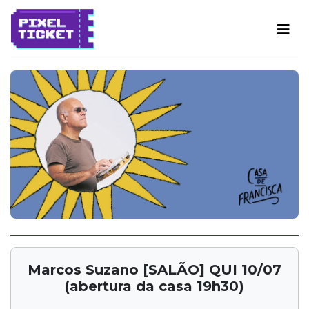
Marcos Suzano [SALÃO] QUI 10/07
(abertura da casa 19h30)