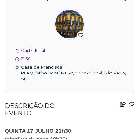
Qui 17 de Jul
21:30
Casa de Francisca
Rua Quintino Bocaiúva, 22, 01004-010, Sé, São Paulo,
SP
DESCRIÇÃO DO
EVENTO
QUINTA 17 JULHO 21h30