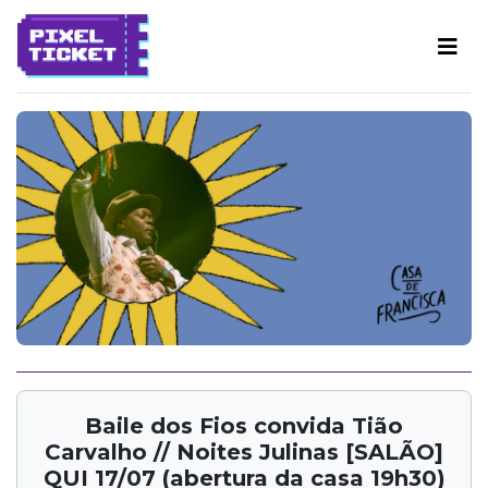
Baile dos Fios convida Tião
Carvalho // Noites Julinas [SALÃO]
QUI 17/07 (abertura da casa 19h30)