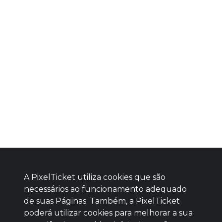
A PixelTicket utiliza cookies que são
necessários ao funcionamento adequado
de suas Páginas. Também, a PixelTicket
poderá utilizar cookies para melhorar a sua