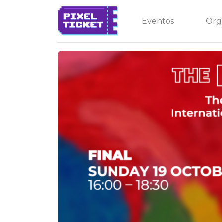
Eventos
Org