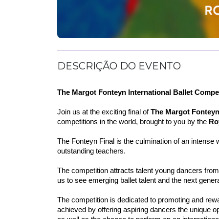
DESCRIÇÃO DO EVENTO
The Margot Fonteyn International Ballet Compet
Join us at the exciting final of 
The Margot Fonteyn 
competitions in the world, brought to you by the 
Ro
The Fonteyn Final is the culmination of an intense
outstanding teachers.
The competition attracts talent young dancers from
us to see emerging ballet talent and the next gener
The competition is dedicated to promoting and rewar
achieved by offering aspiring dancers the unique o