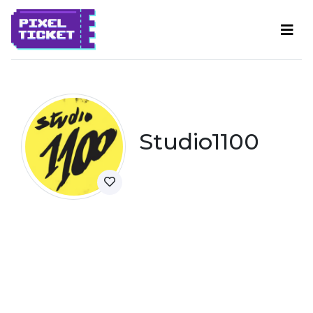
Studio1100