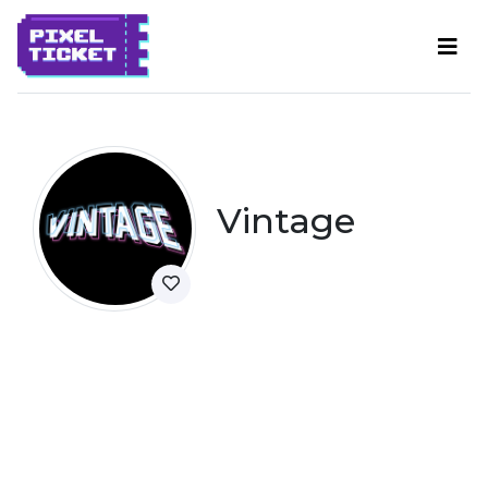
Vintage