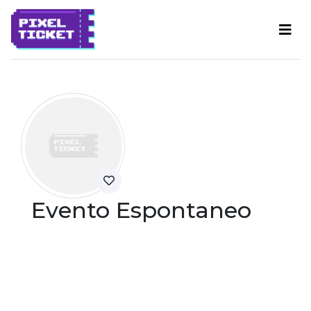
Evento Espontaneo