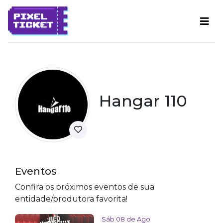
Hangar 110
Eventos
Confira os próximos eventos de sua
entidade/produtora favorita!
Sáb 08 de Ago