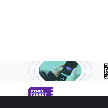
SOBRE NÓS