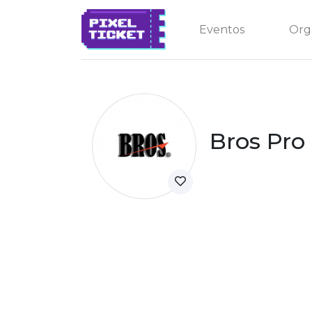
Eventos
Org
Bros Pro