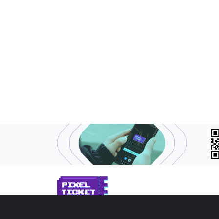
SOBRE NÓS