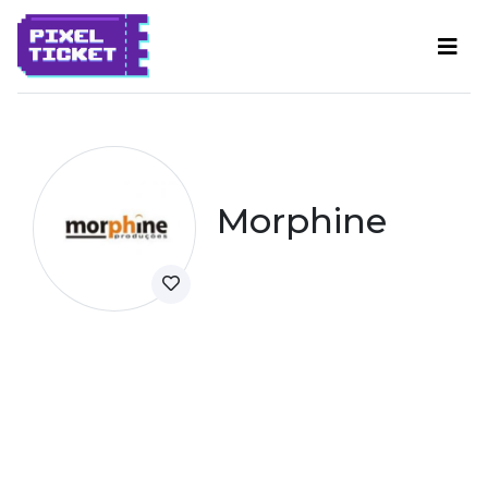
Morphine