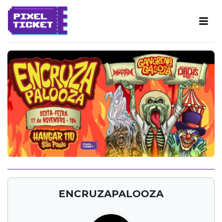
ENCRUZAPALOOZA