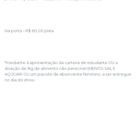
Na porta – R$ 60,00 pista
*mediante à apresentação da carteira de estudante OU a
doação de 1kg de alimento não perecível (MENOS SAL E
AÇÚCAR) OU um pacote de absorvente feminino, a ser entregue
no dia do show.