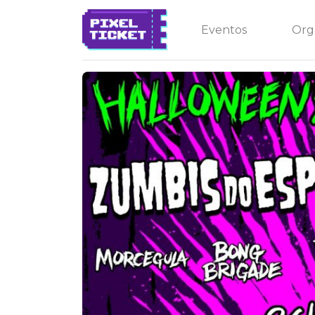
Eventos
Org