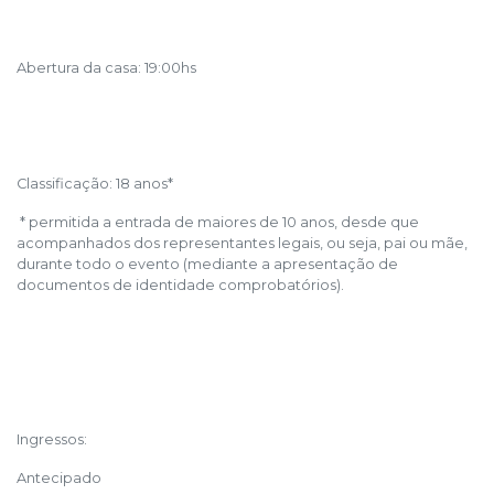
Abertura da casa: 19:00hs
Classificação: 18 anos*
* permitida a entrada de maiores de 10 anos, desde que
acompanhados dos representantes legais, ou seja, pai ou mãe,
durante todo o evento (mediante a apresentação de
documentos de identidade comprobatórios).
Ingressos:
Antecipado