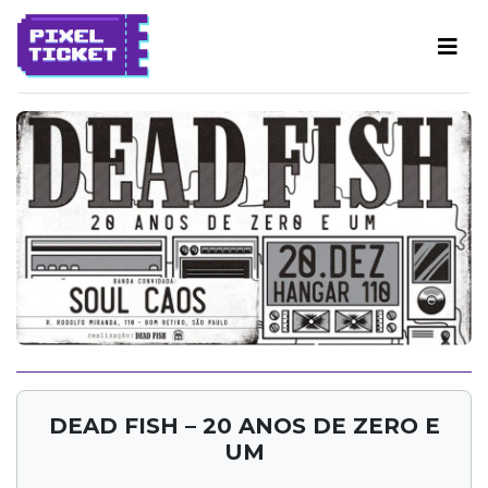
DEAD FISH – 20 ANOS DE ZERO E
UM