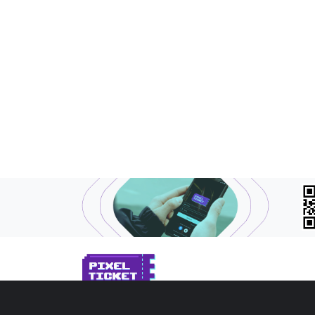
SOBRE NÓS