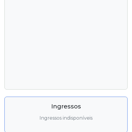
Ingressos
Ingressos indisponíveis