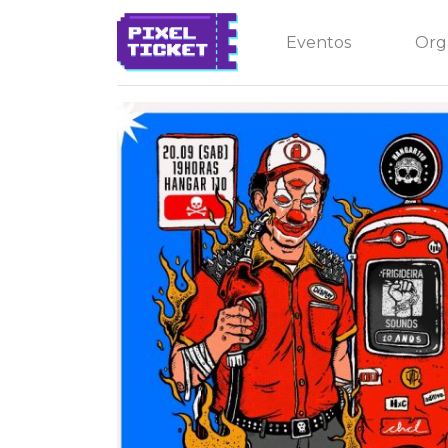
Eventos
Org