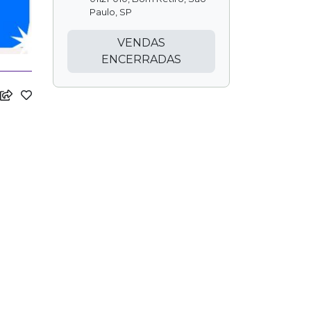
Paulo, SP
VENDAS
ENCERRADAS