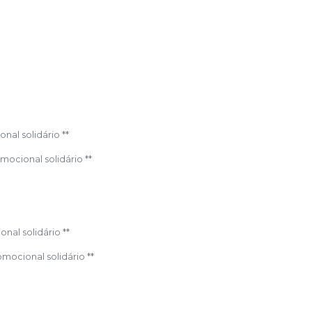
onal solidário **
mocional solidário **
onal solidário **
omocional solidário **