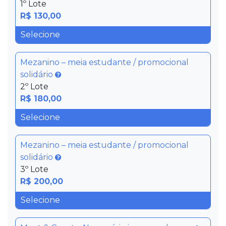
1º Lote
R$ 130,00
Mezanino – meia estudante / promocional
solidário
2º Lote
R$ 180,00
Mezanino – meia estudante / promocional
solidário
3º Lote
R$ 200,00