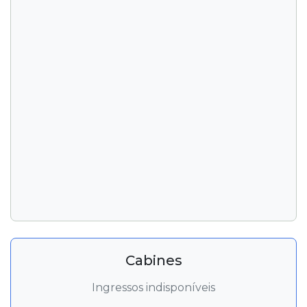
Cabines
Ingressos indisponíveis